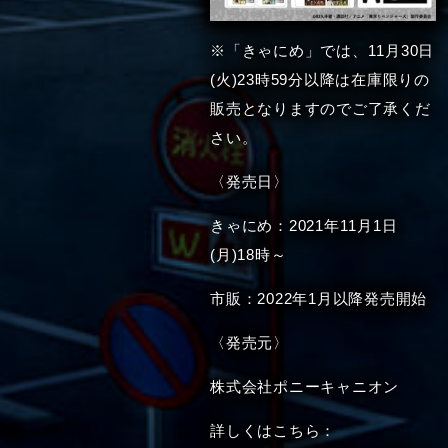
※「きゃにめ」では、11月30日
(火)23時59分以降は在庫限りの
販売となりますのでご了承くだ
さい。
〈発売日〉
きゃにめ：2021年11月1日
(月)18時～
市販：2022年1月以降発売開始
〈発売元〉
株式会社ポニーキャニオン
詳しくはこちら：