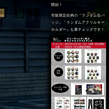
開始！
市販限定絵柄の「ランダム缶バ
ッジ」「ランダムアクリルキー
ホルダー」も要チェックです！